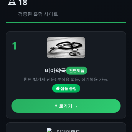
18
검증된 홀덤 사이트
1
비아약국
천연제품
천연 발기제 전문! 부작용 없음. 장기복용 가능.
🎁 샘플 증정
바로가기 →