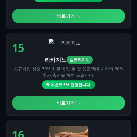
바로가기 →
15
라카지노
슬롯카지노
신규가입 첫충 30% 회원 가입 후 첫 입금액에 대하여 30%
추가 충전을 하여 드립니다.
🎁 이벤트 5% 진행합니다.
바로가기 →
16