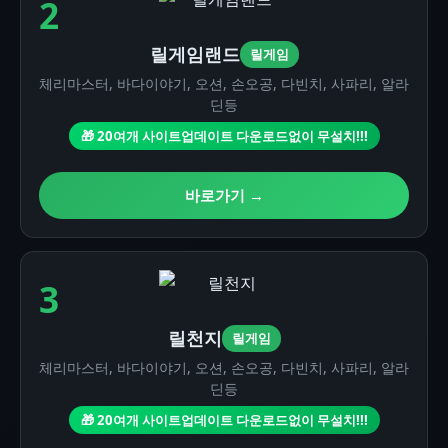
2
릴게임랜드
릴게임
체리마스터, 바다이야기, 오션, 손오공, 다빈치, 사파리, 알라
딘등
🎁 20여개 사이트업데이트 다운로드없이 무설치!!!
바로가기 →
3
릴천지
릴게임
체리마스터, 바다이야기, 오션, 손오공, 다빈치, 사파리, 알라
딘등
🎁 20여개 사이트업데이트 다운로드없이 무설치!!!