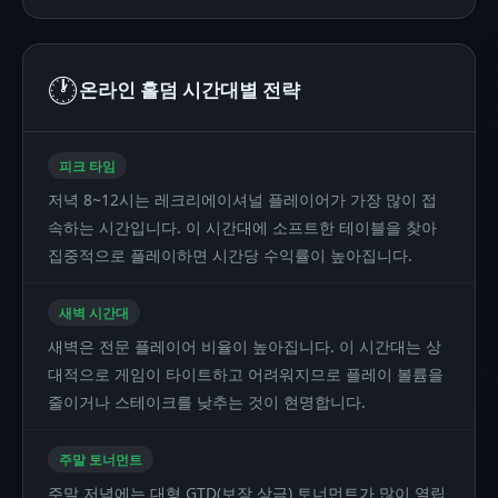
🕐
온라인 홀덤 시간대별 전략
피크 타임
저녁 8~12시는 레크리에이셔널 플레이어가 가장 많이 접
속하는 시간입니다. 이 시간대에 소프트한 테이블을 찾아
집중적으로 플레이하면 시간당 수익률이 높아집니다.
새벽 시간대
새벽은 전문 플레이어 비율이 높아집니다. 이 시간대는 상
대적으로 게임이 타이트하고 어려워지므로 플레이 볼륨을
줄이거나 스테이크를 낮추는 것이 현명합니다.
주말 토너먼트
주말 저녁에는 대형 GTD(보장 상금) 토너먼트가 많이 열립