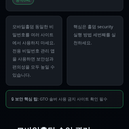
공식URL
모바일홀덤 동일한 비
핵심은 홀덤 security
밀번호를 여러 사이트
실행 방법 세번째를 실
에서 사용하지 마세요.
천하세요.
전용 비밀번호 관리 앱
을 사용하면 보안성과
편의성을 모두 높일 수
있습니다.
🔒
보안 핵심 팁:
GTO 솔버 사용 금지 사이트 확인 필수