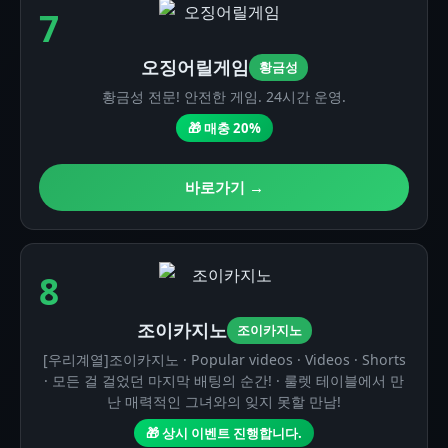
7
오징어릴게임
황금성
황금성 전문! 안전한 게임. 24시간 운영.
🎁 매충 20%
바로가기 →
8
조이카지노
조이카지노
[우리계열]조이카지노 · Popular videos · Videos · Shorts
· 모든 걸 걸었던 마지막 배팅의 순간! · 룰렛 테이블에서 만
난 매력적인 그녀와의 잊지 못할 만남!
🎁 상시 이벤트 진행합니다.