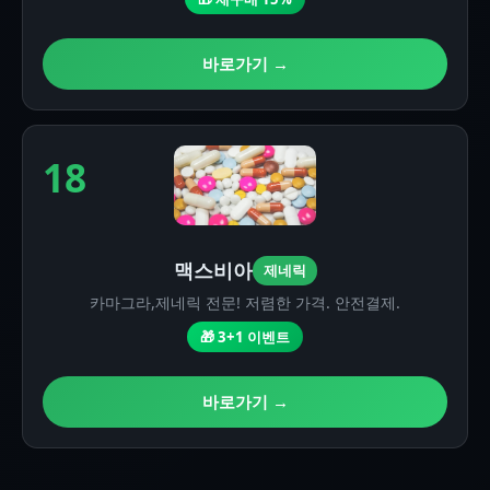
바로가기 →
18
맥스비아
제네릭
카마그라,제네릭 전문! 저렴한 가격. 안전결제.
🎁 3+1 이벤트
바로가기 →