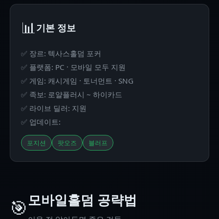
📊
기본 정보
✅ 장르: 텍사스홀덤 포커
✅ 플랫폼: PC · 모바일 모두 지원
✅ 게임: 캐시게임 · 토너먼트 · SNG
✅ 족보: 로얄플러시 ~ 하이카드
✅ 라이브 딜러: 지원
✅ 업데이트:
포지션
팟오즈
블러프
모바일홀덤 공략법
🎯