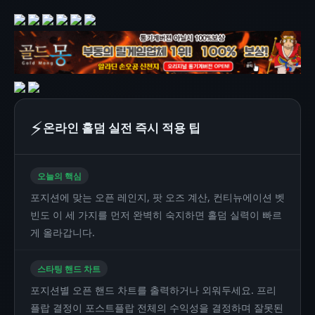
⚡
온라인 홀덤 실전 즉시 적용 팁
오늘의 핵심
포지션에 맞는 오픈 레인지, 팟 오즈 계산, 컨티뉴에이션 벳
빈도 이 세 가지를 먼저 완벽히 숙지하면 홀덤 실력이 빠르
게 올라갑니다.
스타팅 핸드 차트
포지션별 오픈 핸드 차트를 출력하거나 외워두세요. 프리
플랍 결정이 포스트플랍 전체의 수익성을 결정하며 잘못된