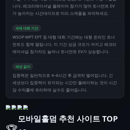
니다. 레크리에이셔널 플레이어 참가가 많아 토너먼트 EV
가 높아지는 시간대이므로 미리 스케줄을 파악하세요.
국제 대회 기간
WSOP·WPT·EPT 등 대형 대회 기간에는 대형 온라인 토너
먼트도 함께 열립니다. 이 기간 상금 규모가 커지고 레크리
에이셔널 참가자도 늘어나 토너먼트 EV가 상승합니다.
세션 길이
집중력은 일반적으로 4~6시간 후 급격히 떨어집니다. 긴
세션보다 집중력이 유지되는 시간만 플레이하는 것이 시간
당 수익률에 유리하며 실수도 줄어듭니다.
모바일홀덤 추천 사이트 TOP
🏆