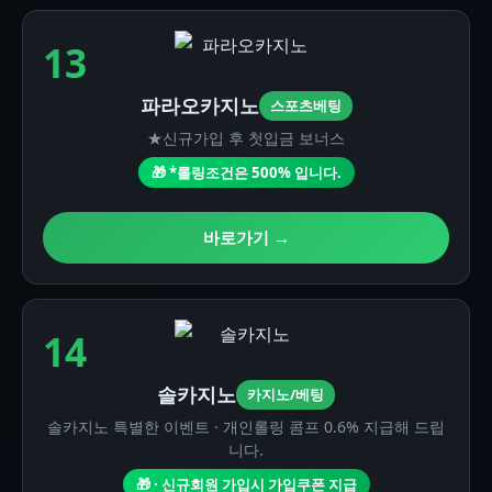
13
파라오카지노
스포츠베팅
★신규가입 후 첫입금 보너스
🎁 *롤링조건은 500% 입니다.
바로가기 →
14
솔카지노
카지노/베팅
솔카지노 특별한 이벤트 · 개인롤링 콤프 0.6% 지급해 드립
니다.
🎁 · 신규회원 가입시 가입쿠폰 지급