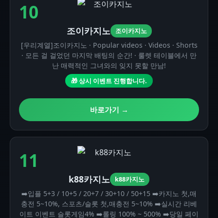
10
조이카지노
조이카지노
[우리계열]조이카지노 · Popular videos · Videos · Shorts
· 모든 걸 걸었던 마지막 배팅의 순간! · 룰렛 테이블에서 만
난 매력적인 그녀와의 잊지 못할 만남!
🎁 상시 이벤트 진행합니다.
바로가기 →
11
k88카지노
k88카지노
➡️입플 5+3 / 10+5 / 20+7 / 30+10 / 50+15 ➡️카지노 첫,매
충전 5~10%, 스포츠/슬롯 첫,매충전 5~10% ➡️실시간 리베
이트 이벤트 슬롯게임4% ➡️롤링 100% ~ 500% ➡️당일 페이