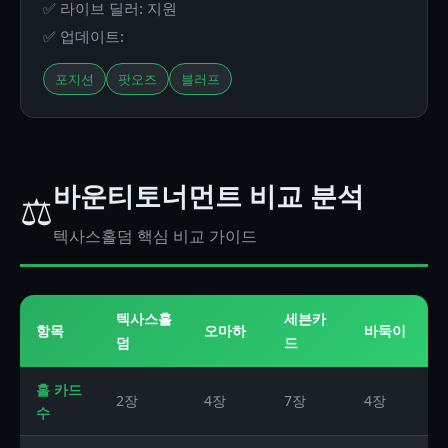
✅ 라이브 딜러: 지원
✅ 업데이트:
포지션
팟오즈
블러프
바운티토너먼트 비교 분석
⚖️
텍사스홀덤 핵심 비교 가이드
텍사스홀
세븐카
항목
오마하
바둑이
덤
드
홀 카드
2장
4장
7장
4장
수