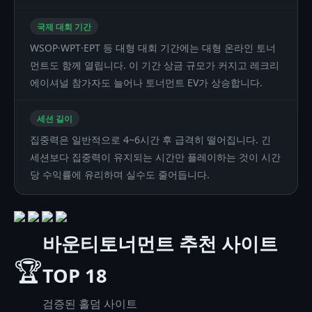
국제 대회 기간
WSOP·WPT·EPT 등 대형 대회 기간에는 대형 온라인 토너
먼트도 함께 열립니다. 이 기간 상금 규모가 커지고 레크리
에이셔널 참가자도 늘어나 토너먼트 EV가 상승합니다.
세션 길이
집중력은 일반적으로 4~6시간 후 급격히 떨어집니다. 긴
세션보다 집중력이 유지되는 시간만 플레이하는 것이 시간
당 수익률에 유리하며 실수도 줄어듭니다.
바운티토너먼트 추천 사이트
🏆
TOP 18
검증된 홀덤 사이트