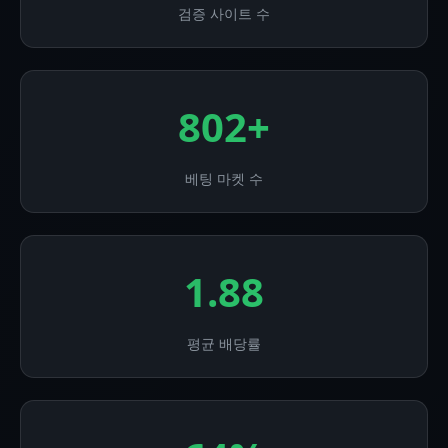
검증 사이트 수
802+
베팅 마켓 수
1.88
평균 배당률