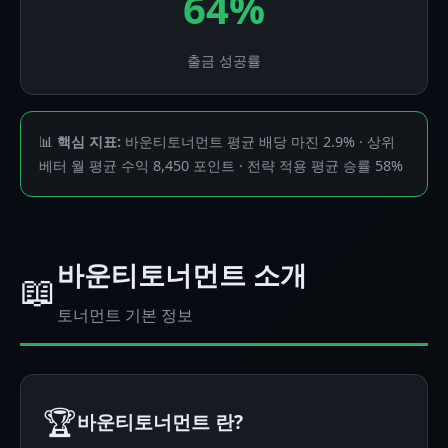
64%
출금 성공률
📊
핵심 지표:
바운티토너먼트 평균 배당 마진 2.9% · 상위
베터 월 평균 수익 8,450 포인트 · 전략 적용 평균 승률 58%
바운티토너먼트 소개
📖
토너먼트 기본 정보
🏆
바운티토너먼트 란?