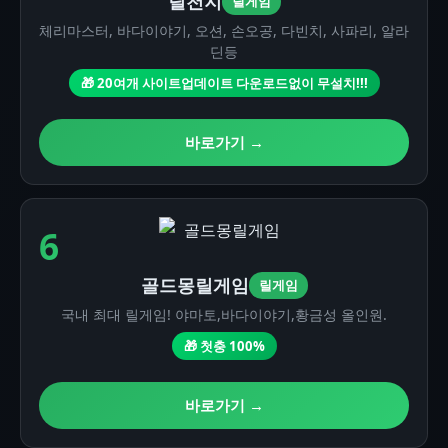
릴천지
릴게임
체리마스터, 바다이야기, 오션, 손오공, 다빈치, 사파리, 알라
딘등
🎁 20여개 사이트업데이트 다운로드없이 무설치!!!
바로가기 →
6
골드몽릴게임
릴게임
국내 최대 릴게임! 야마토,바다이야기,황금성 올인원.
🎁 첫충 100%
바로가기 →