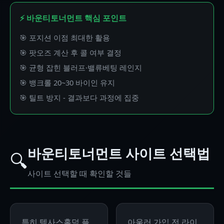
⚡ 바운티토너먼트 핵심 포인트
🎯 포지션 이점 최대한 활용
🎯 팟오즈 계산 후 콜 여부 결정
🎯 균형 잡힌 블러프·밸류베팅 레인지
🎯 뱅크롤 20~30 바이인 유지
🎯 틸트 방지 - 결과보다 과정에 집중
바운티토너먼트 사이트 선택법
🔍
사이트 선택할 때 확인할 것들
특히 텍사스홀덤 플
아울러 가입 전 라이