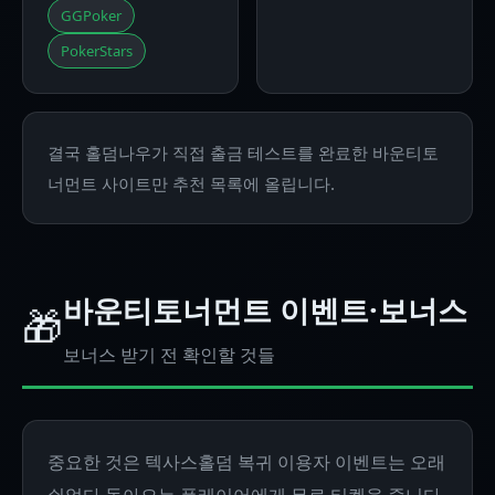
GGPoker
PokerStars
결국 홀덤나우가 직접 출금 테스트를 완료한 바운티토
너먼트 사이트만 추천 목록에 올립니다.
바운티토너먼트 이벤트·보너스
🎁
보너스 받기 전 확인할 것들
중요한 것은 텍사스홀덤 복귀 이용자 이벤트는 오래
쉬었다 돌아오는 플레이어에게 무료 티켓을 줍니다.