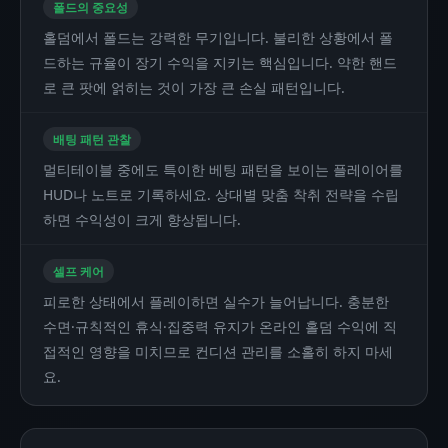
폴드의 중요성
홀덤에서 폴드는 강력한 무기입니다. 불리한 상황에서 폴
드하는 규율이 장기 수익을 지키는 핵심입니다. 약한 핸드
로 큰 팟에 얽히는 것이 가장 큰 손실 패턴입니다.
배팅 패턴 관찰
멀티테이블 중에도 특이한 베팅 패턴을 보이는 플레이어를
HUD나 노트로 기록하세요. 상대별 맞춤 착취 전략을 수립
하면 수익성이 크게 향상됩니다.
셀프 케어
피로한 상태에서 플레이하면 실수가 늘어납니다. 충분한
수면·규칙적인 휴식·집중력 유지가 온라인 홀덤 수익에 직
접적인 영향을 미치므로 컨디션 관리를 소홀히 하지 마세
요.