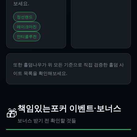
보세요.
정선랜드
레이크마진
안티콜루전
또한 홀덤나우가 위 모든 기준으로 직접 검증한 홀덤 사
이트 목록을 확인해보세요.
책임있는포커 이벤트·보너스
🎁
보너스 받기 전 확인할 것들