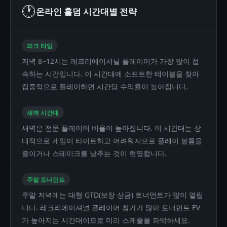
🕐
온라인 홀덤 시간대별 전략
피크 타임
저녁 8~12시는 레크리에이셔널 플레이어가 가장 많이 접
속하는 시간입니다. 이 시간대에 소프트한 테이블을 찾아
집중적으로 플레이하면 시간당 수익률이 높아집니다.
새벽 시간대
새벽은 전문 플레이어 비율이 높아집니다. 이 시간대는 상
대적으로 게임이 타이트하고 어려워지므로 플레이 볼륨을
줄이거나 스테이크를 낮추는 것이 현명합니다.
주말 토너먼트
주말 저녁에는 대형 GTD(보장 상금) 토너먼트가 많이 열립
니다. 레크리에이셔널 플레이어 참가가 많아 토너먼트 EV
가 높아지는 시간대이므로 미리 스케줄을 파악하세요.