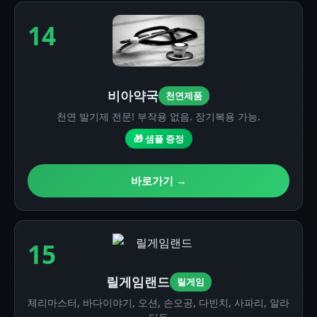
14
비아약국
천연제품
천연 발기제 전문! 부작용 없음. 장기복용 가능.
🎁 샘플 증정
바로가기 →
15
릴게임랜드
릴게임
체리마스터, 바다이야기, 오션, 손오공, 다빈치, 사파리, 알라