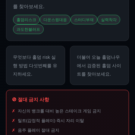
를 찾아보세요.
홀덤리스크
다운스윙대응
스터디부재
실력착각
과도한블러프
무엇보다 홀덤 risk 실
더불어 오늘 홀덤나우
행 방법 다섯번째를 유
에서 검증된 홀덤 사이
지하세요.
트를 찾아보세요.
🚫 절대 금지 사항
✗
자신의 뱅크롤 대비 높은 스테이크 게임 금지
✗
틸트(감정적 플레이) 즉시 자리 이탈
✗
음주 플레이 절대 금지