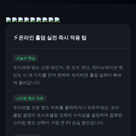
⚡
온라인 홀덤 실전 즉시 적용 팁
오늘의 핵심
포지션에 맞는 오픈 레인지, 팟 오즈 계산, 컨티뉴에이션 벳
빈도 이 세 가지를 먼저 완벽히 숙지하면 홀덤 실력이 빠르
게 올라갑니다.
스타팅 핸드 차트
포지션별 오픈 핸드 차트를 출력하거나 외워두세요. 프리
플랍 결정이 포스트플랍 전체의 수익성을 결정하며 잘못된
스타팅 핸드 선택이 가장 큰 EV 손실 원인입니다.