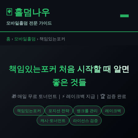
🃏 홀덤나우
모바일홀덤 전문 가이드
홈
›
모바일홀덤
› 책임있는포커
책임있는포커 처음 시작할 때 알면
좋은 것들
🎁 매일 무료 토너먼트 | ⚡ 레이크백 지급 | 🏆 검증 완료
책임있는포커
포지션 전략
뱅크롤 관리
레이크백
캐시·토너먼트
라이선스 검증