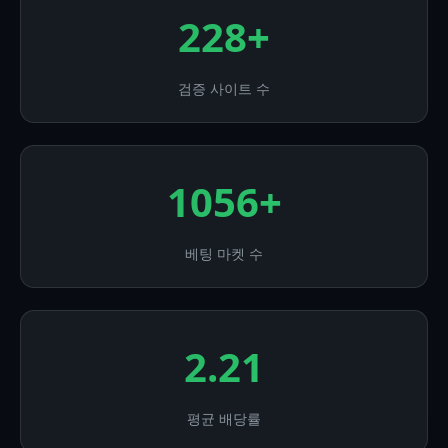
228+
검증 사이트 수
1056+
베팅 마켓 수
2.21
평균 배당률