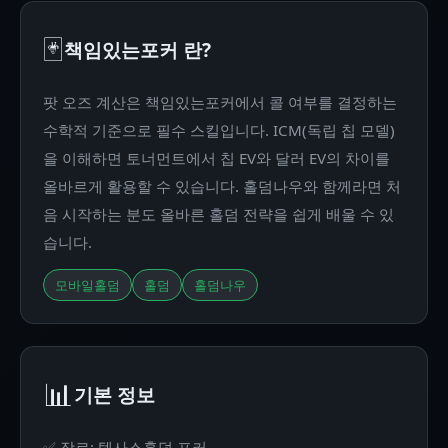
🃏
책임있는포커 란?
팟 오즈 계산은 책임있는포커에서 콜 여부를 결정하는
수학적 기준으로 필수 스킬입니다. ICM(독립 칩 모델)
을 이해하면 토너먼트에서 칩 EV와 달러 EV의 차이를
올바르게 활용할 수 있습니다. 홀덤나우와 함께라면 처
음 시작하는 분도 올바른 홀덤 전략을 쉽게 배울 수 있
습니다.
모바일홀덤
홀덤
홀덤나우
📊
기본 정보
✅ 장르: 텍사스홀덤 포커