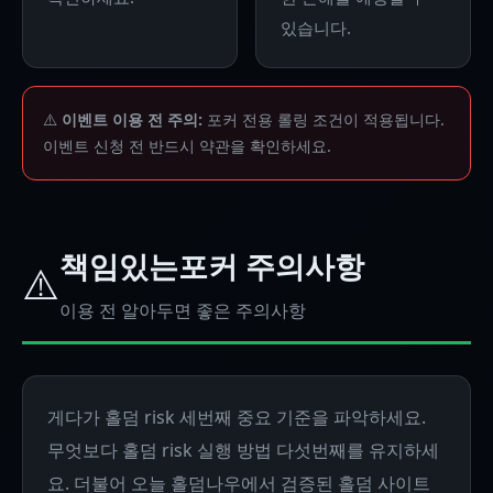
있습니다.
⚠️
이벤트 이용 전 주의:
포커 전용 롤링 조건이 적용됩니다.
이벤트 신청 전 반드시 약관을 확인하세요.
책임있는포커 주의사항
⚠️
이용 전 알아두면 좋은 주의사항
게다가 홀덤 risk 세번째 중요 기준을 파악하세요.
무엇보다 홀덤 risk 실행 방법 다섯번째를 유지하세
요. 더불어 오늘 홀덤나우에서 검증된 홀덤 사이트