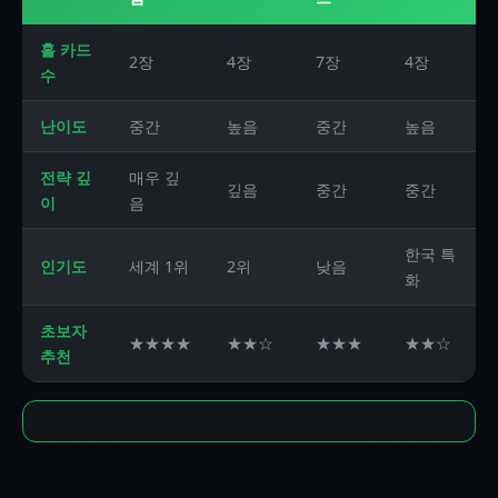
홀 카드
2장
4장
7장
4장
수
난이도
중간
높음
중간
높음
전략 깊
매우 깊
깊음
중간
중간
이
음
한국 특
인기도
세계 1위
2위
낮음
화
초보자
★★★★
★★☆
★★★
★★☆
추천